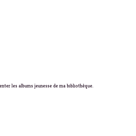
enter les albums jeunesse de ma bibliothèque.