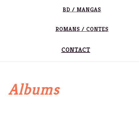
BD / MANGAS
ROMANS / CONTES
CONTACT
Albums