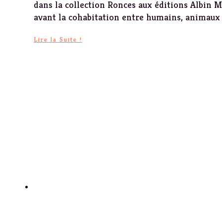
dans la collection Ronces aux éditions Albin Mi
avant la cohabitation entre humains, animaux e
Lire la Suite !