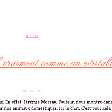
Albums
 vraiment comme un véritabl
29/04/2024
/
ir. En effet, Jérémie Moreau, l’auteur, nous montre dan
r nos animaux domestiques, ici le chat. C’est pour cela 