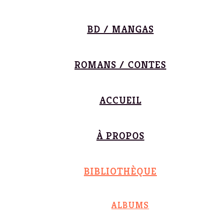
BD / MANGAS
ROMANS / CONTES
ACCUEIL
À PROPOS
BIBLIOTHÈQUE
ALBUMS