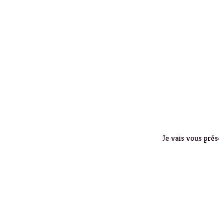
Je vais vous prés