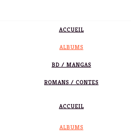
ACCUEIL
ALBUMS
BD / MANGAS
ROMANS / CONTES
ACCUEIL
ALBUMS