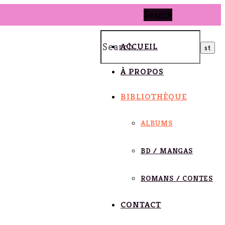
Search
ACCUEIL
À PROPOS
BIBLIOTHÈQUE
ALBUMS
BD / MANGAS
ROMANS / CONTES
CONTACT