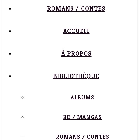
ROMANS / CONTES
ACCUEIL
À PROPOS
BIBLIOTHÈQUE
ALBUMS
BD / MANGAS
ROMANS / CONTES