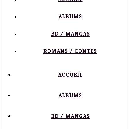
ALBUMS
BD / MANGAS
ROMANS / CONTES
ACCUEIL
ALBUMS
BD / MANGAS