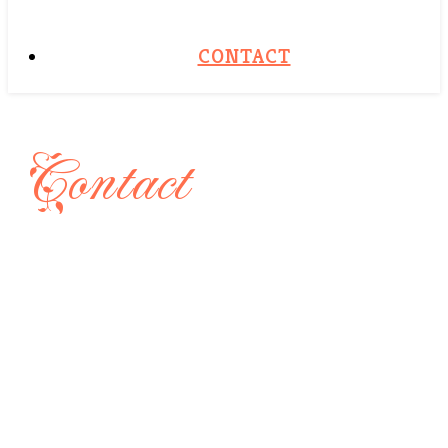
CONTACT
Contact