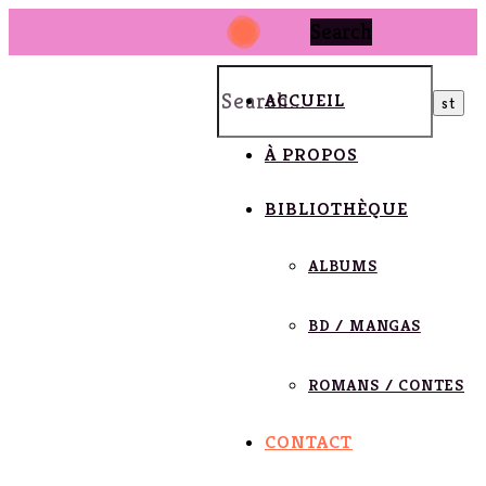
Search
ACCUEIL
À PROPOS
BIBLIOTHÈQUE
ALBUMS
BD / MANGAS
ROMANS / CONTES
CONTACT