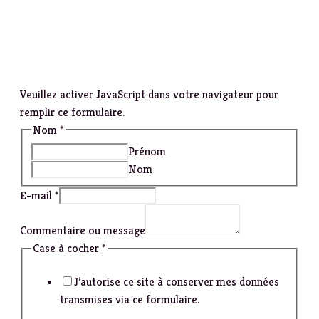
Veuillez activer JavaScript dans votre navigateur pour
remplir ce formulaire.
Nom
*
Prénom
Nom
E-mail
*
Commentaire ou message
Case à cocher
*
J’autorise ce site à conserver mes données
transmises via ce formulaire.